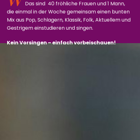
Das sind 40 fröhliche Frauen und 1 Mann,
die einmal in der Woche gemeinsam einen bunten
Mix aus Pop, Schlagern, Klassik, Folk, Aktuellem und
Gestrigem einstudieren und singen.
Kein Vorsingen – einfach vorbeischauen!